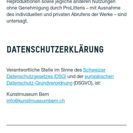
Reproduktionen sowie jegliche anderen Nutzungen
ohne Genehmigung durch ProLitteris – mit Ausnahme
des individuellen und privaten Abrufens der Werke – sind
untersagt.
DATENSCHUTZERKLÄRUNG
Verantwortliche Stelle im Sinne des
Schweizer
Datenschutzgesetzes (DSG)
und der
europäischen
Datenschutz-Grundverordnung
(DSGVO), ist:
Kunstmuseum Bern
info@kunstmuseumbern.ch