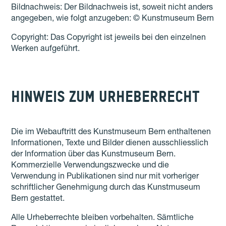
Bildnachweis: Der Bildnachweis ist, soweit nicht anders
angegeben, wie folgt anzugeben:
© Kunstmuseum Bern
Copyright: Das Copyright ist jeweils bei den einzelnen
Werken aufgeführt.
HINWEIS ZUM URHEBERRECHT
Die im Webauftritt des Kunstmuseum Bern enthaltenen
Informationen, Texte und Bilder dienen ausschliesslich
der Information über das Kunstmuseum Bern.
Kommerzielle Verwendungszwecke und die
Verwendung in Publikationen sind nur mit vorheriger
schriftlicher Genehmigung durch das Kunstmuseum
Bern gestattet.
Alle Urheberrechte bleiben vorbehalten. Sämtliche