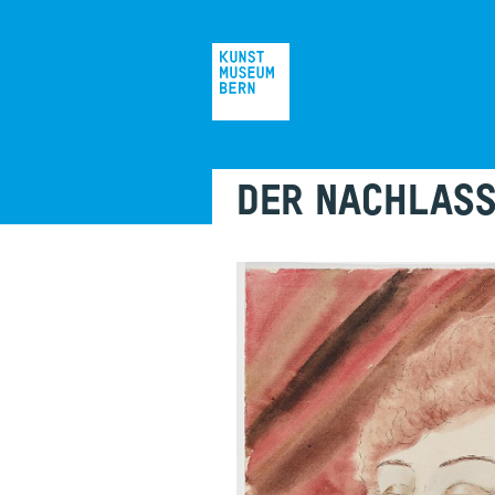
DER NACHLASS