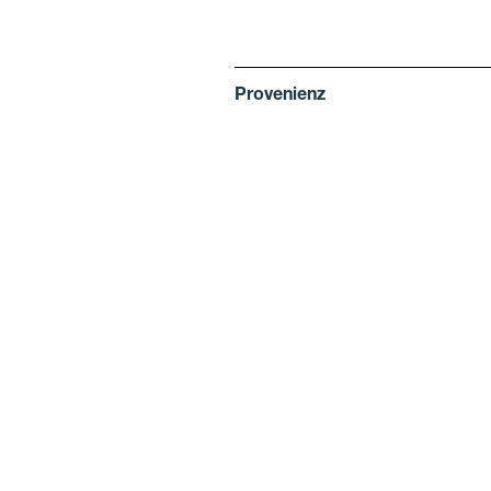
Provenienz