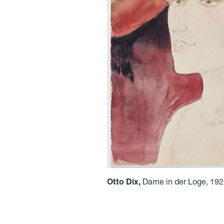
Otto Dix
,
Dame in der Loge, 192