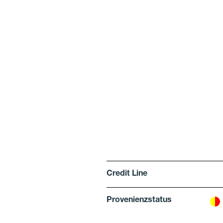
Credit Line
Provenienzstatus