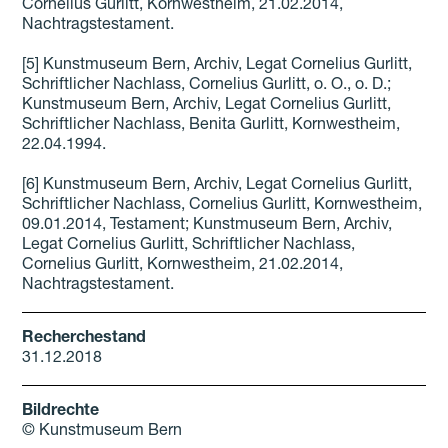
Cornelius Gurlitt, Kornwestheim, 21.02.2014,
Nachtragstestament.
[5] Kunstmuseum Bern, Archiv, Legat Cornelius Gurlitt,
Schriftlicher Nachlass, Cornelius Gurlitt, o. O., o. D.;
Kunstmuseum Bern, Archiv, Legat Cornelius Gurlitt,
Schriftlicher Nachlass, Benita Gurlitt, Kornwestheim,
22.04.1994.
[6] Kunstmuseum Bern, Archiv, Legat Cornelius Gurlitt,
Schriftlicher Nachlass, Cornelius Gurlitt, Kornwestheim,
09.01.2014, Testament; Kunstmuseum Bern, Archiv,
Legat Cornelius Gurlitt, Schriftlicher Nachlass,
Cornelius Gurlitt, Kornwestheim, 21.02.2014,
Nachtragstestament.
Recherchestand
31.12.2018
Bildrechte
© Kunstmuseum Bern